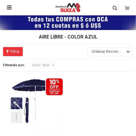

AIRE LIBRE - COLOR AZUL
Recomendados
Filtrando por:
Color:
Azul