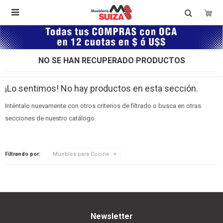

NO SE HAN RECUPERADO PRODUCTOS
¡Lo sentimos! No hay productos en esta sección.
Inténtalo nuevamente con otros criterios de filtrado o busca en otras
secciones de nuestro catálogo.
Filtrando por:
Muebles para Cocina
Newsletter