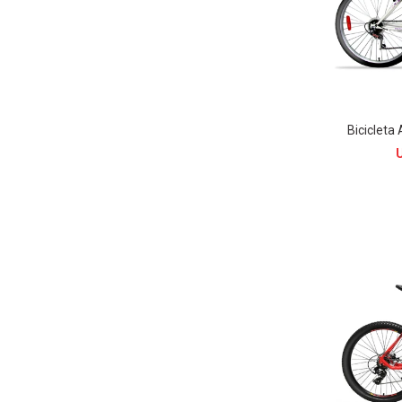
Bicicleta