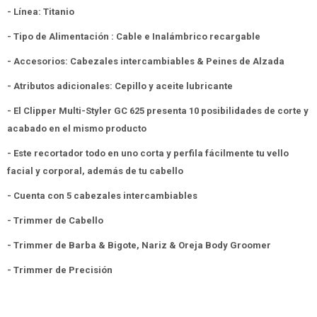
- Línea: Titanio
- Tipo de Alimentación : Cable e Inalámbrico recargable
- Accesorios: Cabezales intercambiables & Peines de Alzada
- Atributos adicionales: Cepillo y aceite lubricante
- El Clipper Multi-Styler GC 625 presenta 10 posibilidades de corte y
acabado en el mismo producto
- Este recortador todo en uno corta y perfila fácilmente tu vello
facial y corporal, además de tu cabello
- Cuenta con 5 cabezales intercambiables
- Trimmer de Cabello
- Trimmer de Barba & Bigote, Nariz & Oreja Body Groomer
- Trimmer de Precisión