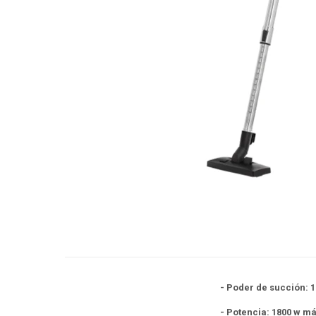
- Poder de succión: 1
- Potencia: 1800 w m