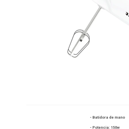
- Batidora de mano
- Potencia: 150w