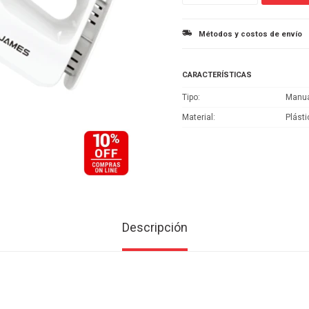
Métodos y costos de envío
CARACTERÍSTICAS
Tipo
Manu
Material
Plásti
Descripción