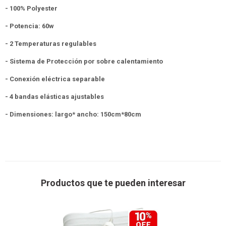
- 100% Polyester
- Potencia: 60w
- 2 Temperaturas regulables
- Sistema de Protección por sobre calentamiento
- Conexión eléctrica separable
- 4 bandas elásticas ajustables
- Dimensiones: largo* ancho: 150cm*80cm
Productos que te pueden interesar