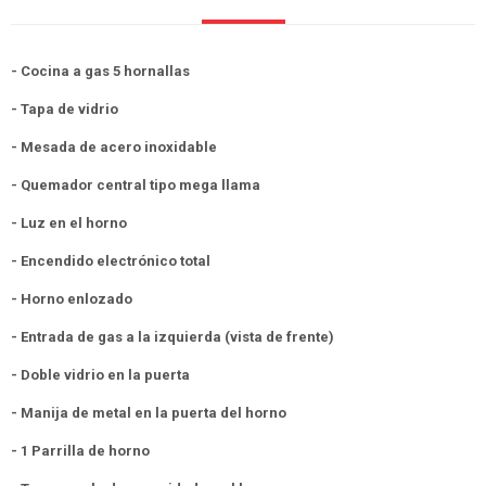
- Cocina a gas 5 hornallas
- Tapa de vidrio
- Mesada de acero inoxidable
- Quemador central tipo mega llama
- Luz en el horno
- Encendido electrónico total
- Horno enlozado
- Entrada de gas a la izquierda (vista de frente)
- Doble vidrio en la puerta
- Manija de metal en la puerta del horno
- 1 Parrilla de horno