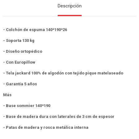
Descripción
- Colchón de espuma 140*190*26
- Soporta 130 kg
- Diseño ortopédico
- Con Europillow
- Tela jackard 100% de algodón con tejido pique matelaseado
- Garantía 5 años
Más
- Base sommier 140*190
- Base de madera dura con laterales de 3 cm de espesor
- Patas de madera y rosca metálica interna