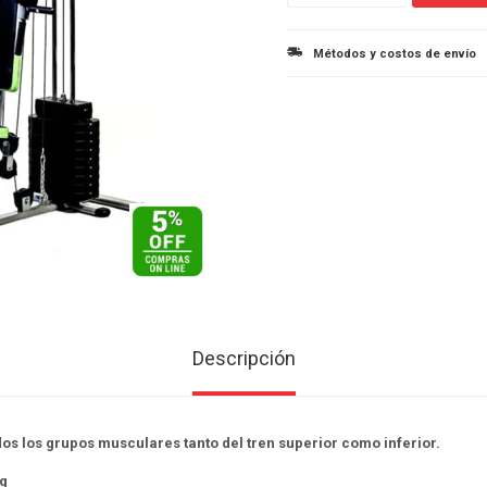
Métodos y costos de envío
Descripción
dos los grupos musculares tanto del tren superior como inferior.
kg