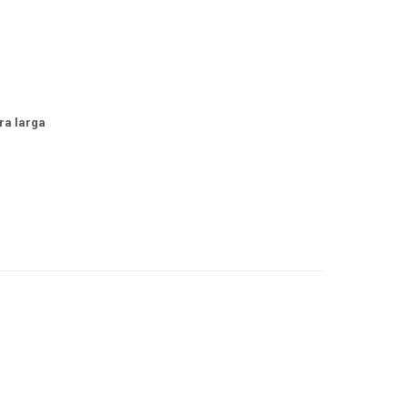
ra larga