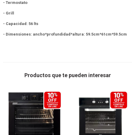
- Termostato
- Grill
- Capacidad: 56 lts
- Dimensiones: ancho*profundidad*altura: 59.5cm*61cm*59.5cm
Productos que te pueden interesar