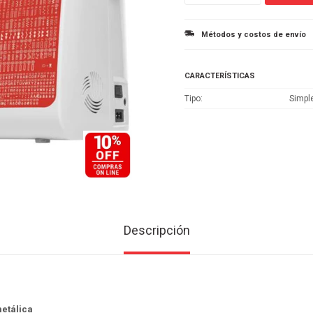
Métodos y costos de envío
CARACTERÍSTICAS
Tipo
Simpl
Descripción
metálica