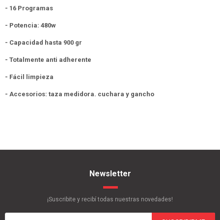
- 16 Programas
- Potencia: 480w
- Capacidad hasta 900 gr
- Totalmente anti adherente
- Fácil limpieza
- Accesorios: taza medidora. cuchara y gancho
Newsletter
¡Suscribite y recibí todas nuestras novedades!