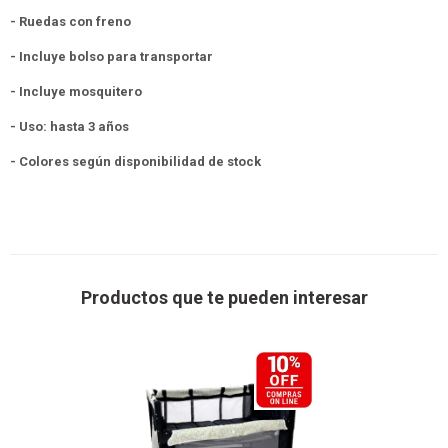
- Ruedas con freno
- Incluye bolso para transportar
- Incluye mosquitero
- Uso: hasta 3 años
- Colores según disponibilidad de stock
Productos que te pueden interesar