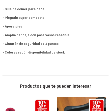
- Silla de comer para bebé
- Plegado super compacto
- Apoya pies
- Amplia bandeja con posa vasos rebatible
- Cinturón de seguridad de 3 puntas
- Colores según disponibilidad de stock
Productos que te pueden interesar