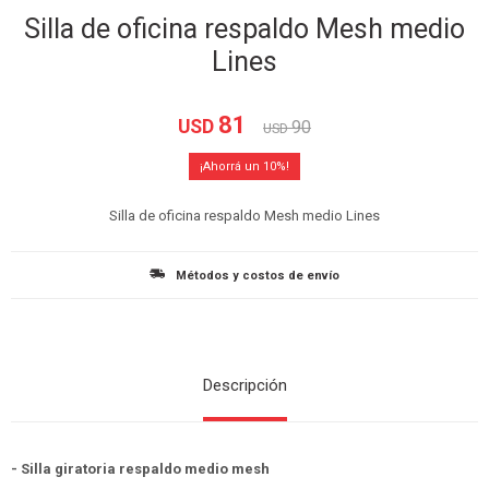
Silla de oficina respaldo Mesh medio
Lines
81
USD
90
USD
10
Silla de oficina respaldo Mesh medio Lines
Métodos y costos de envío
Descripción
- Silla giratoria respaldo medio mesh