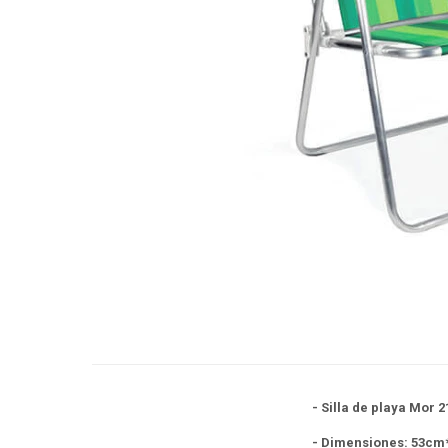
- Silla de playa Mor 
- Dimensiones: 53cm