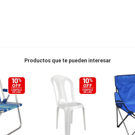
Productos que te pueden interesar