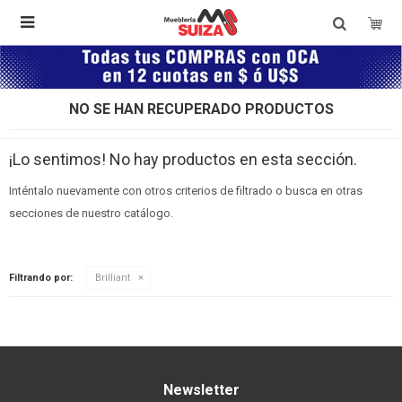

NO SE HAN RECUPERADO PRODUCTOS
¡Lo sentimos! No hay productos en esta sección.
Inténtalo nuevamente con otros criterios de filtrado o busca en otras
secciones de nuestro catálogo.
Filtrando por:
Brilliant
Newsletter