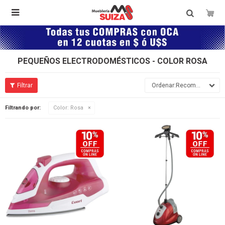

PEQUEÑOS ELECTRODOMÉSTICOS - COLOR ROSA
Recomendados
Filtrando por:
Color:
Rosa