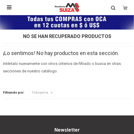

NO SE HAN RECUPERADO PRODUCTOS
¡Lo sentimos! No hay productos en esta sección.
Inténtalo nuevamente con otros criterios de filtrado o busca en otras
secciones de nuestro catálogo.
Filtrando por:
Yokoyama
Newsletter