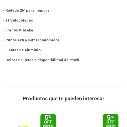
- Rodado 26" para hombre
- 21 Velocidades
- Frenos V-brake
- Puños extra soft ergonómicos
- Llantas de aluminio
- Colores sujetos a disponibilidad de stock
Productos que te pueden interesar