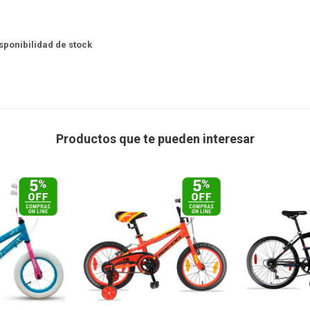
isponibilidad de stock
Productos que te pueden interesar