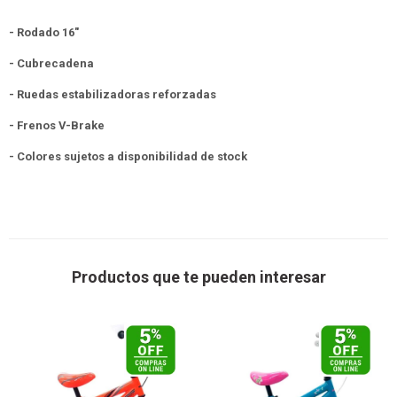
- Rodado 16"
- Cubrecadena
- Ruedas estabilizadoras reforzadas
- Frenos V-Brake
- Colores sujetos a disponibilidad de stock
Productos que te pueden interesar