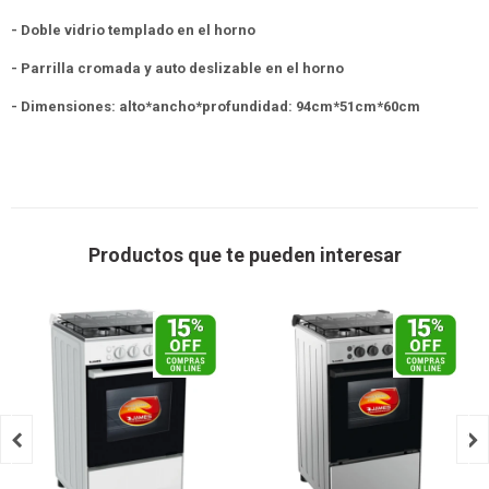
- Doble vidrio templado en el horno
- Parrilla cromada y auto deslizable en el horno
- Dimensiones: alto*ancho*profundidad: 94cm*51cm*60cm
Productos que te pueden interesar

