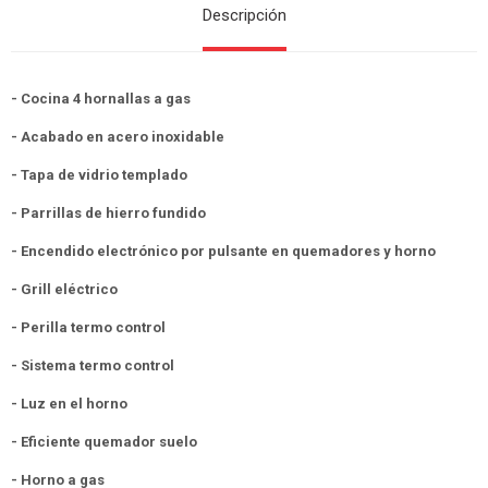
Descripción
- Cocina 4 hornallas a gas
- Acabado en acero inoxidable
- Tapa de vidrio templado
- Parrillas de hierro fundido
- Encendido electrónico por pulsante en quemadores y horno
- Grill eléctrico
- Perilla termo control
- Sistema termo control
- Luz en el horno
- Eficiente quemador suelo
- Horno a gas