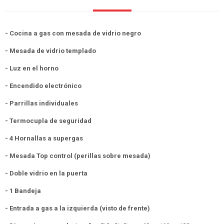
- Cocina a gas con mesada de vidrio negro
- Mesada de vidrio templado
- Luz en el horno
- Encendido electrónico
- Parrillas individuales
- Termocupla de seguridad
- 4 Hornallas a supergas
- Mesada Top control (perillas sobre mesada)
- Doble vidrio en la puerta
- 1 Bandeja
- Entrada a gas a la izquierda (visto de frente)