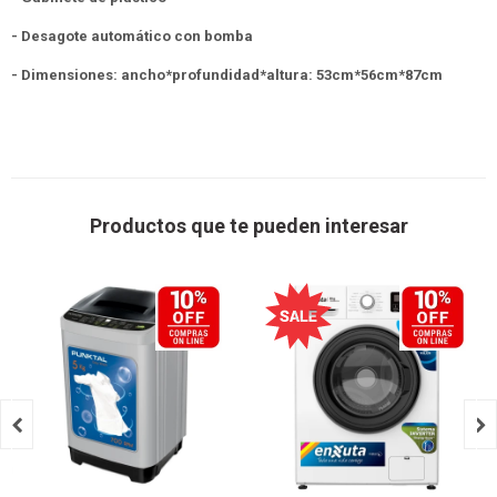
- Desagote automático con bomba
- Dimensiones: ancho*profundidad*altura: 53cm*56cm*87cm
Productos que te pueden interesar

