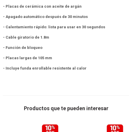
- Placas de cerámica con aceite de argán
- Apagado automático después de 30 minutos
- Calentamiento rápido: lista para usar en 30 segundos
- Cable giratorio de 1.8m
- Función de bloqueo
- Placas largas de 105 mm
- Incluye funda enrollable resistente al calor
Productos que te pueden interesar