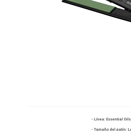
- Línea: Essential Oils
- Tamaño del patín: 