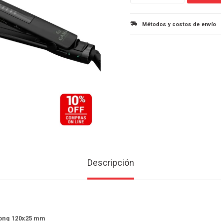
Métodos y costos de envío
Descripción
Long 120x25 mm