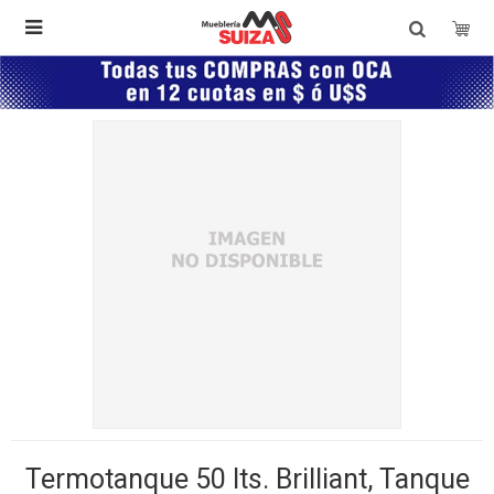

Termotanque 50 lts. Brilliant, Tanque