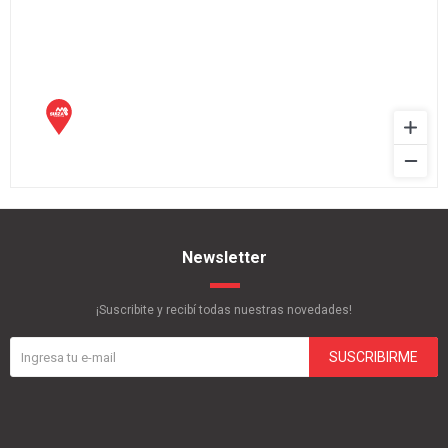
Newsletter
¡Suscribite y recibí todas nuestras novedades!
SUSCRIBIRME